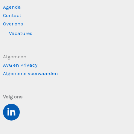
Agenda
Contact
Over ons
Vacatures
Algemeen
AVG en Privacy
Algemene voorwaarden
Volg ons