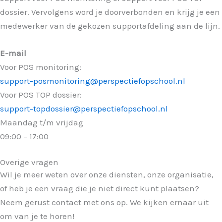
dossier. Vervolgens word je doorverbonden en krijg je een
medewerker van de gekozen supportafdeling aan de lijn.
E-mail
Voor POS monitoring:
support-posmonitoring@perspectiefopschool.nl
Voor POS TOP dossier:
support-topdossier@perspectiefopschool.nl
Maandag t/m vrijdag
09:00 – 17:00
Overige vragen
Wil je meer weten over onze diensten, onze organisatie,
of heb je een vraag die je niet direct kunt plaatsen?
Neem gerust contact met ons op. We kijken ernaar uit
om van je te horen!