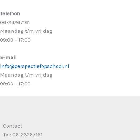
Telefoon
06-23267161
Maandag t/m vrijdag
09:00 – 17:00
E-mail
info@perspectiefopschool.nl
Maandag t/m vrijdag
09:00 – 17:00
Contact
Tel: 06-23267161