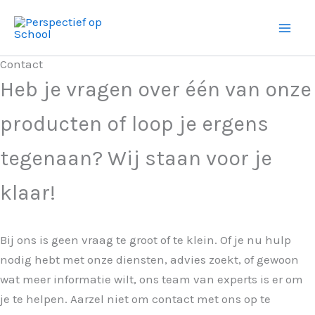
Ga
naar
de
Contact
inhoud
Heb je vragen over één van onze
producten of loop je ergens
tegenaan? Wij staan voor je
klaar!
Bij ons is geen vraag te groot of te klein. Of je nu hulp
nodig hebt met onze diensten, advies zoekt, of gewoon
wat meer informatie wilt, ons team van experts is er om
je te helpen. Aarzel niet om contact met ons op te