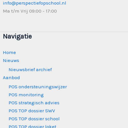
info@perspectiefopschool.nl
Ma t/m Vrij 09:00 - 17:00
Navigatie
Home
Nieuws
Nieuwsbrief archief
Aanbod
POS ondersteuningswijzer
POS monitoring
POS strategisch advies
POS TOP dossier SWV
POS TOP dossier school
POS TOP dossier loket